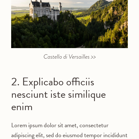
Castello di Versailles >>
2. Explicabo officiis
nesciunt iste similique
enim
Lorem ipsum dolor sit amet, consectetur
adipiscing elit, sed do eiusmod tempor incididunt