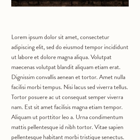
Lorem ipsum dolor sit amet, consectetur
adipiscing elit, sed do eiusmod tempor incididunt
ut labore et dolore magna aliqua. Volutpat
maecenas volutpat blandit aliquam etiam erat.
Dignissim convallis aenean et tortor. Amet nulla
facilisi morbi tempus. Nisi lacus sed viverra tellus.
Tortor posuere ac ut consequat semper viverra
nam. Est sit amet facilisis magna etiam tempor.
Aliquam ut porttitor leo a. Urna condimentum
mattis pellentesque id nibh tortor. Vitae sapien
pellentesque habitant morbi tristique senectus.