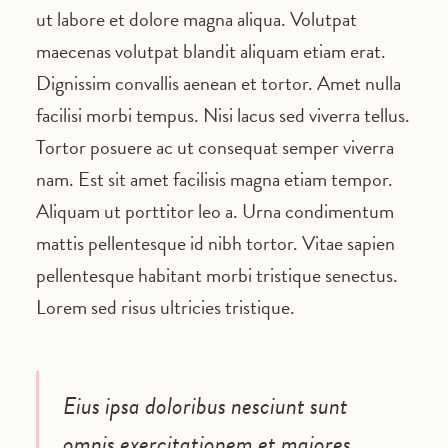
ut labore et dolore magna aliqua. Volutpat
maecenas volutpat blandit aliquam etiam erat.
Dignissim convallis aenean et tortor. Amet nulla
facilisi morbi tempus. Nisi lacus sed viverra tellus.
Tortor posuere ac ut consequat semper viverra
nam. Est sit amet facilisis magna etiam tempor.
Aliquam ut porttitor leo a. Urna condimentum
mattis pellentesque id nibh tortor. Vitae sapien
pellentesque habitant morbi tristique senectus.
Lorem sed risus ultricies tristique.
Eius ipsa doloribus nesciunt sunt
omnis exercitationem et maiores