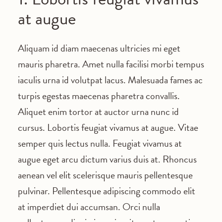
at augue
Aliquam id diam maecenas ultricies mi eget
mauris pharetra. Amet nulla facilisi morbi tempus
iaculis urna id volutpat lacus. Malesuada fames ac
turpis egestas maecenas pharetra convallis.
Aliquet enim tortor at auctor urna nunc id
cursus. Lobortis feugiat vivamus at augue. Vitae
semper quis lectus nulla. Feugiat vivamus at
augue eget arcu dictum varius duis at. Rhoncus
aenean vel elit scelerisque mauris pellentesque
pulvinar. Pellentesque adipiscing commodo elit
at imperdiet dui accumsan. Orci nulla