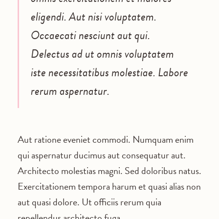
eligendi. Aut nisi voluptatem.
Occaecati nesciunt aut qui.
Delectus ad ut omnis voluptatem
iste necessitatibus molestiae. Labore
rerum aspernatur.
Aut ratione eveniet commodi. Numquam enim
qui aspernatur ducimus aut consequatur aut.
Architecto molestias magni. Sed doloribus natus.
Exercitationem tempora harum et quasi alias non
aut quasi dolore. Ut officiis rerum quia
repellendus architecto fuga.