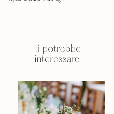
Ti potrebbe
interessare