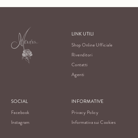
LINK UTILI
Shop Online Ufficiale
Rivenditori
Contatti
Agenti
SOCIAL
INFORMATIVE
Facebook
Privacy Policy
Instagram
Informativa sui Cookies